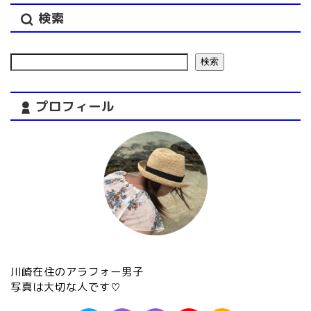
検索
検索
プロフィール
川崎在住のアラフォー男子
写真は大切な人です♡