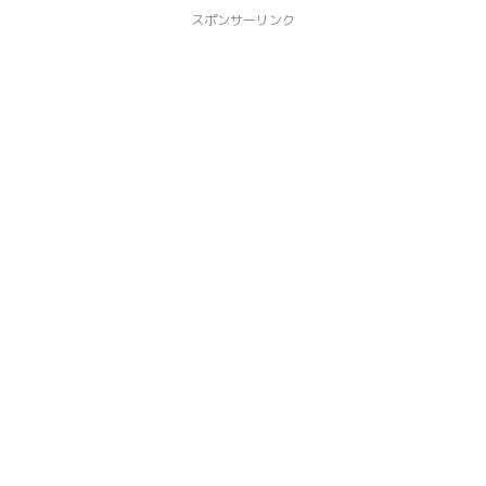
スポンサーリンク