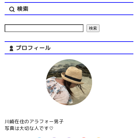
検索
検索
プロフィール
川崎在住のアラフォー男子
写真は大切な人です♡