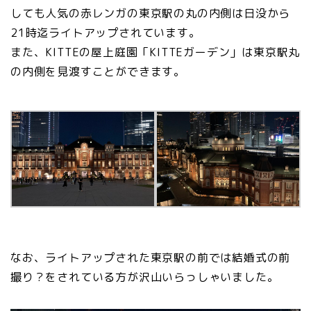
しても人気の赤レンガの東京駅の丸の内側は日没から
21時迄ライトアップされています。
また、KITTEの屋上庭園「KITTEガーデン」は東京駅丸
の内側を見渡すことができます。
なお、ライトアップされた東京駅の前では結婚式の前
撮り？をされている方が沢山いらっしゃいました。