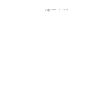
スポンサーリンク