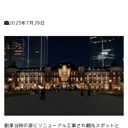
2023年7月29日
創業当時の姿にリニューアル工事され観光スポットと