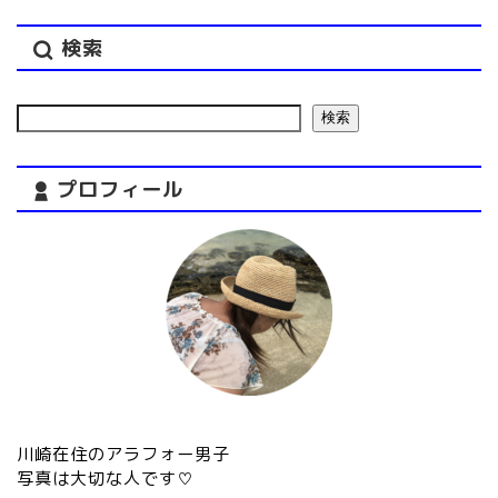
検索
検索
プロフィール
川崎在住のアラフォー男子
写真は大切な人です♡