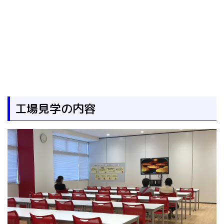
工場見学の内容