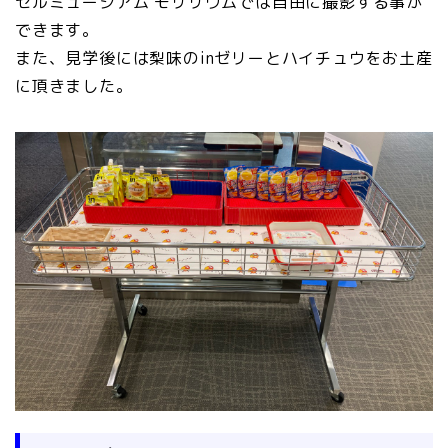
ゼルミュージアム モリリウムでは自由に撮影する事が
できます。
また、見学後には梨味のinゼリーとハイチュウをお土産
に頂きました。