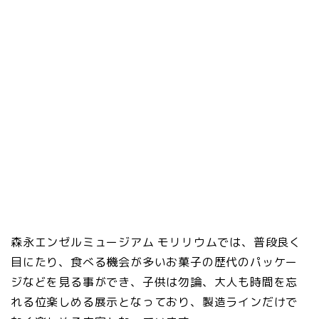
森永エンゼルミュージアム モリリウムでは、普段良く
目にたり、食べる機会が多いお菓子の歴代のパッケー
ジなどを見る事ができ、子供は勿論、大人も時間を忘
れる位楽しめる展示となっており、製造ラインだけで