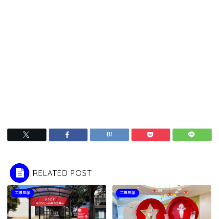
RELATED POST
工場見学
工場見学