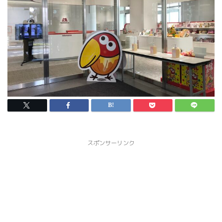
スポンサーリンク