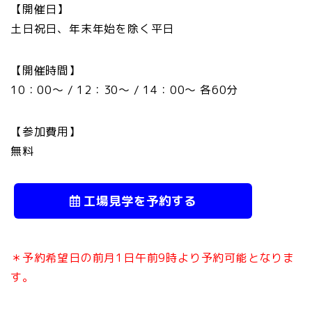
【開催日】
土日祝日、年末年始を除く平日
【開催時間】
10：00～ / 12：30～ / 14：00～ 各60分
【参加費用】
無料
工場見学を予約する
＊予約希望日の前月1日午前9時より予約可能となりま
す。