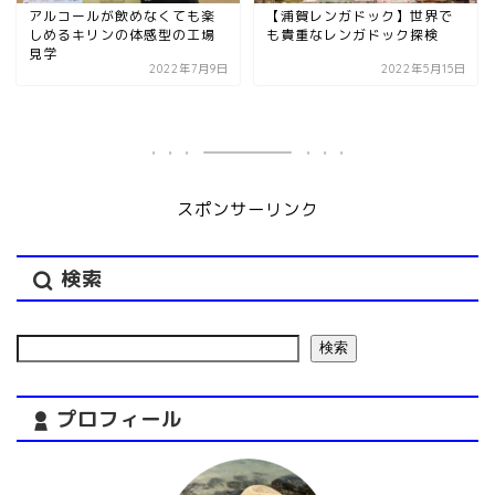
アルコールが飲めなくても楽
【浦賀レンガドック】世界で
しめるキリンの体感型の工場
も貴重なレンガドック探検
見学
2022年7月9日
2022年5月15日
スポンサーリンク
検索
検索
プロフィール