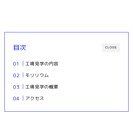
目次
CLOSE
工場見学の内容
モリリウム
工場見学の概要
アクセス