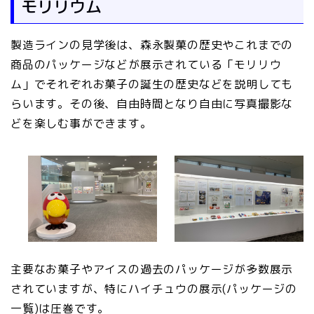
モリリウム
製造ラインの見学後は、森永製菓の歴史やこれまでの
商品のパッケージなどが展示されている「モリリウ
ム」でそれぞれお菓子の誕生の歴史などを説明しても
らいます。その後、自由時間となり自由に写真撮影な
どを楽しむ事ができます。
主要なお菓子やアイスの過去のパッケージが多数展示
されていますが、特にハイチュウの展示(パッケージの
一覧)は圧巻です。