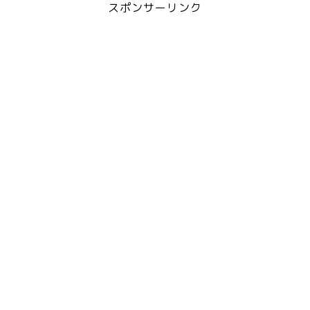
スポンサーリンク