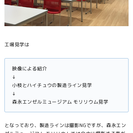
工場見学は
映像による紹介
↓
小枝とハイチュウの製造ライン見学
↓
森永エンゼルミュージアム モリリウム見学
となっており、製造ラインは撮影NGですが、森永エン