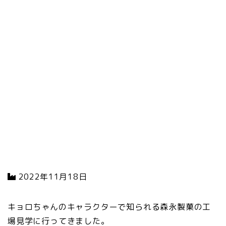
2022年11月18日
キョロちゃんのキャラクターで知られる森永製菓の工
場見学に行ってきました。