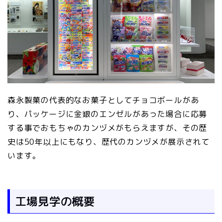
森永製菓の代表的なお菓子としてチョコボールがあ
り、パッケージに金銀のエンゼルがあった場合に応募
する事でおもちゃのカンヅメがもらえますが、その歴
史は50年以上にもなり、歴代のカンヅメが展示されて
います。
工場見学の概要