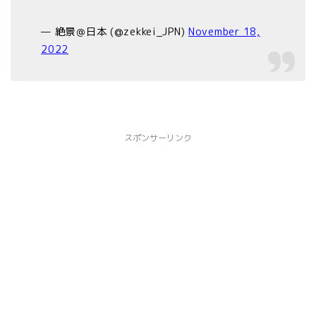
— 絶景＠日本 (@zekkei_JPN)
November 18,
2022
スポンサーリンク