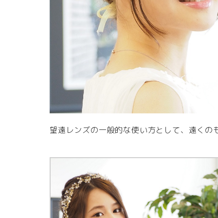
望遠レンズの一般的な使い方として、遠くの