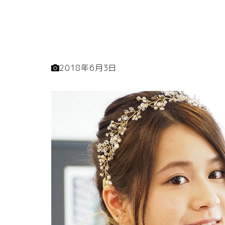
2018年6月3日