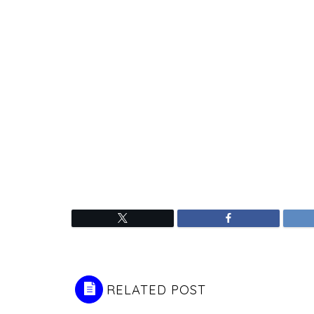
RELATED POST