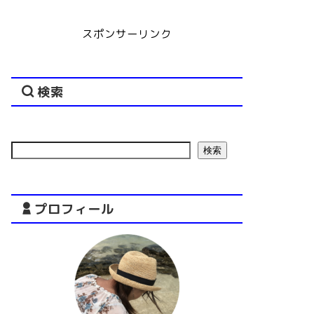
スポンサーリンク
検索
検索
プロフィール