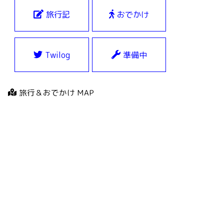
旅行記
おでかけ
Twilog
準備中
旅行＆おでかけ MAP