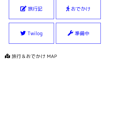
旅行記
おでかけ
Twilog
準備中
旅行＆おでかけ MAP