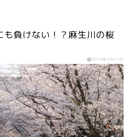
にも負けない！？麻生川の桜
2019年4月11日