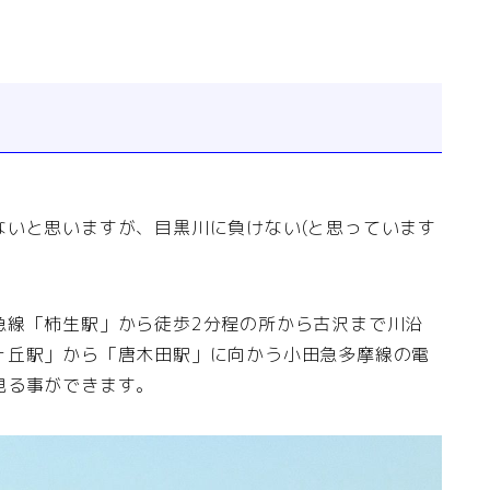
ないと思いますが、目黒川に負けない(と思っています
急線「柿生駅」から徒歩2分程の所から古沢まで川沿
ヶ丘駅」から「唐木田駅」に向かう小田急多摩線の電
見る事ができます。