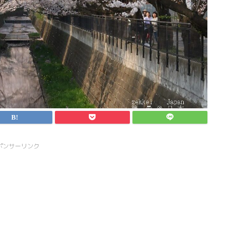
ポンサーリンク