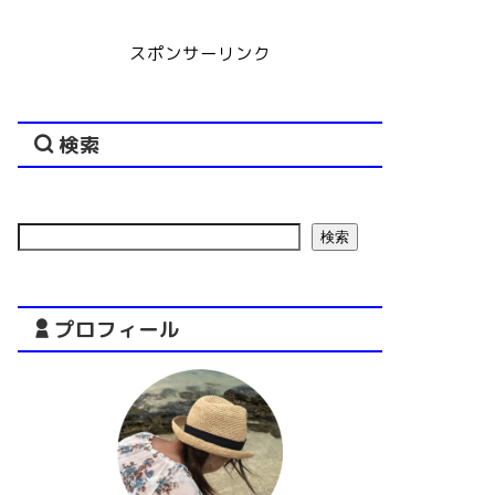
スポンサーリンク
検索
検索
プロフィール