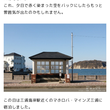
これ、夕日で赤く染まった空をバックにしたらもっと
雰囲気が出たのかもしれません。
この日は三浦海岸駅近くのマホロバ・マインズ三浦に
宿泊しました。