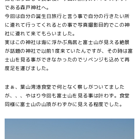
である森戸神社へ。
今回は自分の誕生日旅行と言う事で自分の行きたい所
に連れて行ってくれるとの事で写真撮影目的でこの神
社に連れて来てもらいました。
実はこの神社は海に浮かぶ鳥居と富士山が見える絶景
が話題の神社で以前1度来ていたんですが、その時は富
士山を見る事ができなかったのでリベンジも込めて再
度足を運びました。
まぁ、葉山湾港食堂で何となく察しがついてました
が、、、やはり今回も富士山を見る事は叶わず。食堂
同様に富士山の山頂がわずかに見える程度でした。