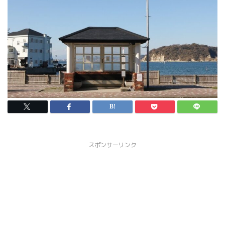
スポンサーリンク