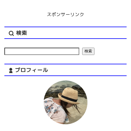
スポンサーリンク
検索
検索
プロフィール