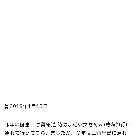
2019年1月15日
昨年の誕生日は奥様(当時はまだ彼女さんｗ)熱海旅行に
連れて行ってもらいましたが、今年は三浦半島に連れ