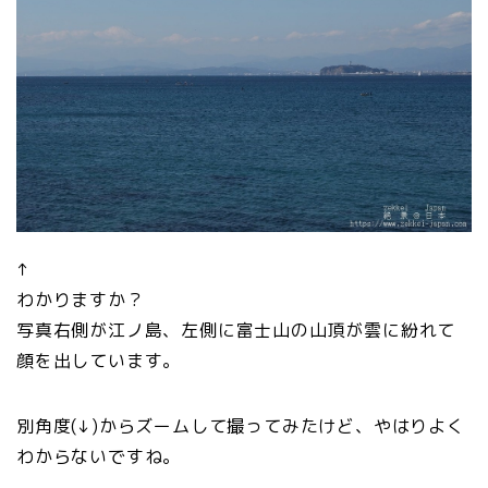
↑
わかりますか？
写真右側が江ノ島、左側に富士山の山頂が雲に紛れて
顔を出しています。
別角度(↓)からズームして撮ってみたけど、やはりよく
わからないですね。