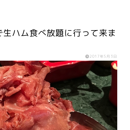
で生ハム食べ放題に行って来ま
2017年5月3日