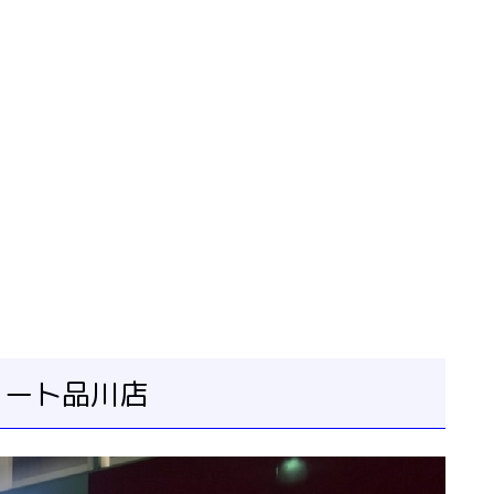
ュート品川店