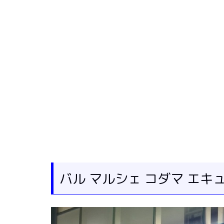
バル マルシェ コダマ エキ