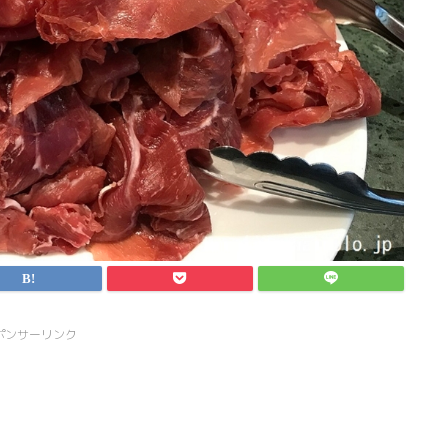
ポンサーリンク