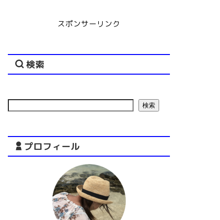
スポンサーリンク
検索
検索
プロフィール