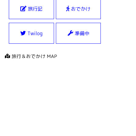
旅行記
おでかけ
Twilog
準備中
旅行＆おでかけ MAP