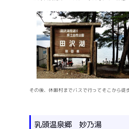
その後、休暇村までバスで行ってそこから徒
乳頭温泉郷 妙乃湯