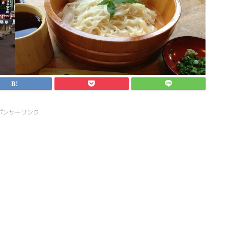
ポンサーリンク