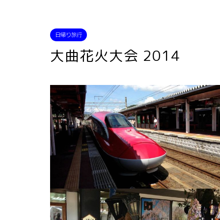
日帰り旅行
大曲花火大会 2014