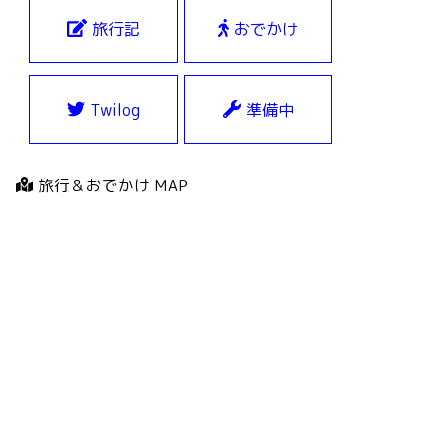
旅行記
おでかけ
Twilog
準備中
旅行＆おでかけ MAP