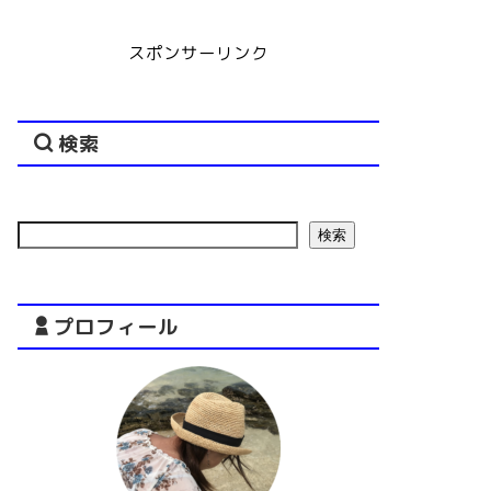
スポンサーリンク
検索
検索
プロフィール