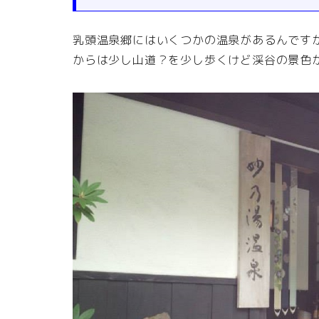
乳頭温泉郷にはいくつかの温泉があるんです
からは少し山道？を少し歩くけど渓谷の景色