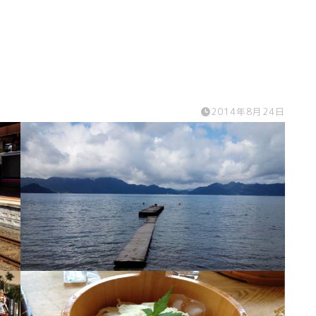
2014年8月24日