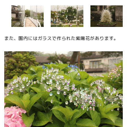
また、園内にはガラスで作られた紫陽花があります。