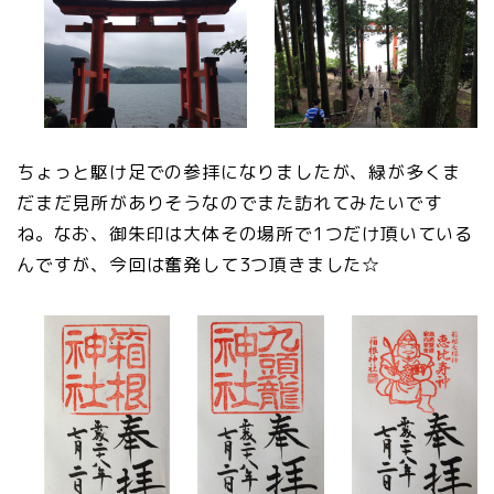
ちょっと駆け足での参拝になりましたが、緑が多くま
だまだ見所がありそうなのでまた訪れてみたいです
ね。なお、御朱印は大体その場所で1つだけ頂いている
んですが、今回は奮発して3つ頂きました☆