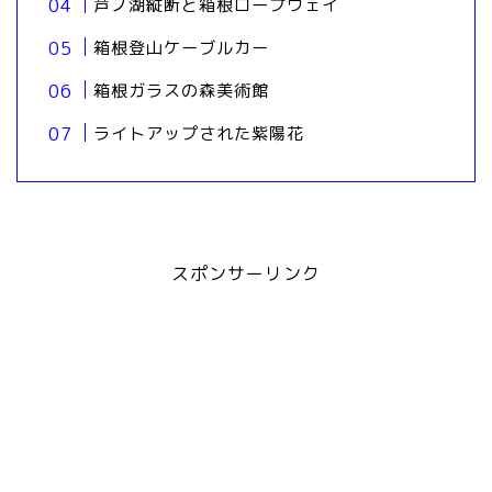
芦ノ湖縦断と箱根ロープウェイ
箱根登山ケーブルカー
箱根ガラスの森美術館
ライトアップされた紫陽花
スポンサーリンク