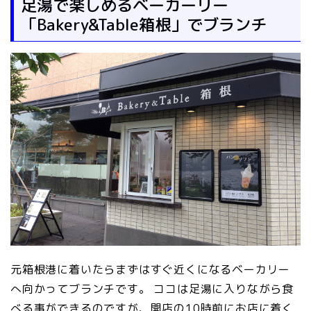
足湯で楽しめるベーカーリー
「Bakery&Table箱根」でブランチ
元箱根港に着いたらまずはすぐ近くになるベーカリー
へ向かってブランチです。 ココは足湯に入りながら食
べる事ができるのですが、開店の10時前にお店に着く