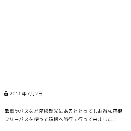
2016年7月2日
電車やバスなど箱根観光にあるととってもお得な箱根
フリーパスを使って箱根へ旅行に行って来ました。