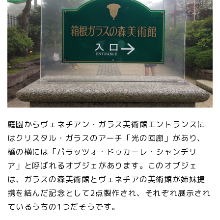
庭園からヴェネチアン・ガラス美術館エントランスに
はクリスタル・ガラスのアーチ「光の回廊」があり、
橋の横には「パラッツォ・ドゥカーレ・シャンデリ
ア」と呼ばれるオブジェがあります。このオブジェ
は、ガラスの森美術館とヴェネチアの美術館が姉妹提
携を結んだ記念として2点製作され、それぞれ展示され
ているうちの1つだそうです。