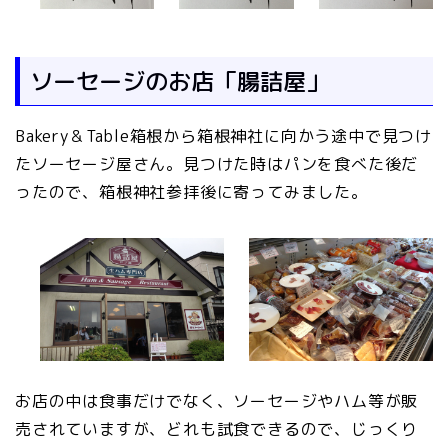
ソーセージのお店「腸詰屋」
Bakery＆Table箱根から箱根神社に向かう途中で見つけ
たソーセージ屋さん。見つけた時はパンを食べた後だ
ったので、箱根神社参拝後に寄ってみました。
お店の中は食事だけでなく、ソーセージやハム等が販
売されていますが、どれも試食できるので、じっくり