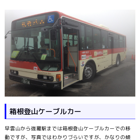
箱根登山ケーブルカー
早雲山から強羅駅までは箱根登山ケーブルカーでの移
動ですが、写真ではわかりづらいですが、かなりの傾