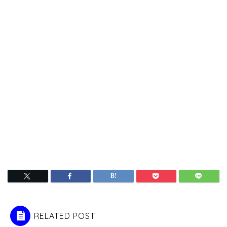
RELATED POST