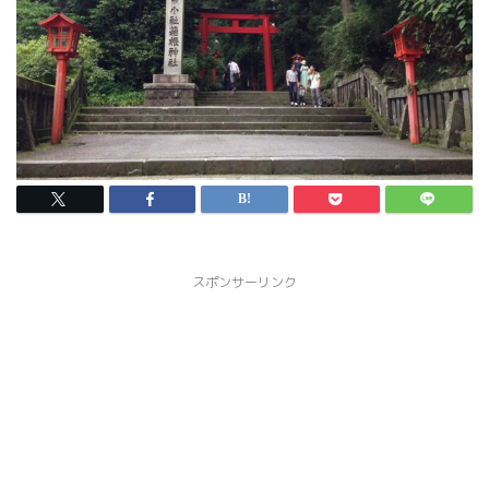
スポンサーリンク