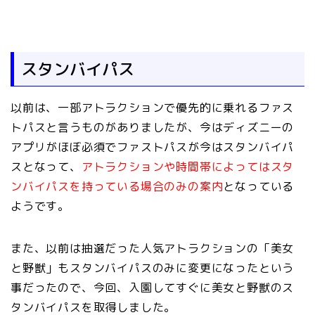
スタンバイパス
以前は、一部アトラクションで優先的に乗れるファス
トパスと言うものがありましたが、今はディズニーの
アプリがほぼ必須でファストパスが今はスタンバイパ
スとなって、
アトラクションや時間帯によってはスタ
ンバイパスを持っている場合のみの案内
となっている
ようです。
また、以前は抽選だった人気アトラクションの「美女
と野獣」もスタンバイパスのみに変更になったという
事だったので、今回、入園してすぐに美女と野獣のス
タンバイパスを取得しました。