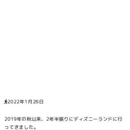
2022年1月26日
2019年の秋以来、2年半振りにディズニーランドに行
ってきました。