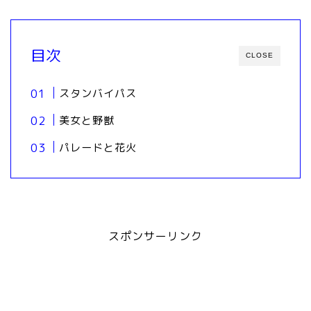
目次
CLOSE
スタンバイパス
美女と野獣
パレードと花火
スポンサーリンク