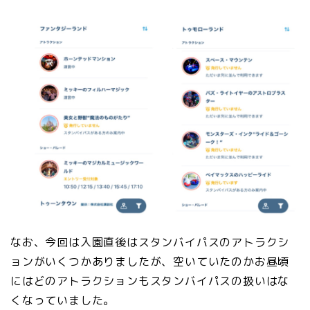
なお、今回は入園直後はスタンバイパスのアトラクシ
ョンがいくつかありましたが、空いていたのかお昼頃
にはどのアトラクションもスタンバイパスの扱いはな
くなっていました。