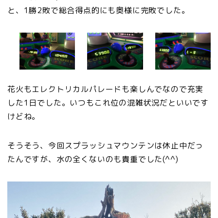
と、1勝2敗で総合得点的にも奥様に完敗でした。
花火もエレクトリカルパレードも楽しんでなので充実
した1日でした。いつもこれ位の混雑状況だといいです
けどね。
そうそう、今回スプラッシュマウンテンは休止中だっ
たんですが、水の全くないのも貴重でした(^^)