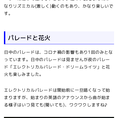
なりリズミカル(激しく)動くのもあり、かなり楽しいで
す。
パレードと花火
日中のパレードは、コロナ禍の影響もあり1回のみとな
っています。日中のパレードは見ませんが夜のパレー
ド「エレクトリカルパレード・ドリームライツ」と花
火も楽しみました。
エレクトリカルパレードは開始前に一旦暗くなって始
まりますが、始まりの英語のアナウンスから曲が始ま
る様子はいつ見ても(聞いても)、ワクワクしますね♪