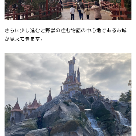
さらに少し進むと野獣の住む物語の中心地であるお城
が見えてきます。