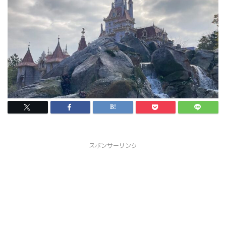
スポンサーリンク