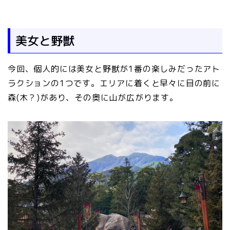
美女と野獣
今回、個人的には美女と野獣が1番の楽しみだったアト
ラクションの1つです。エリアに着くと早々に目の前に
森(木？)があり、その奥に山が広がります。