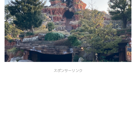
スポンサーリンク