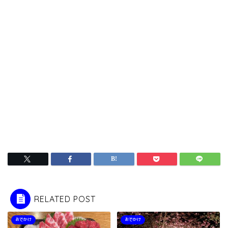
RELATED POST
おでかけ
おでかけ