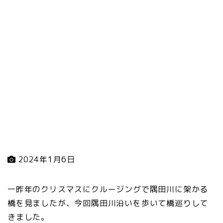
2024年1月6日
一昨年のクリスマスにクルージングで隅田川に架かる
橋を見ましたが、今回隅田川沿いを歩いて橋巡りして
きました。