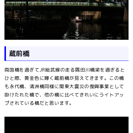
蔵前橋
両国橋を過ぎてJR総武線の走る隅田川橋梁を過ぎると
ひと際、黄金色に輝く蔵前橋が見えてきます。この橋
も永代橋、清洲橋同様に関東大震災の復興事業として
掛けたれた橋で、他の橋に比べてきれいにライトアッ
プされている橋だと思います。