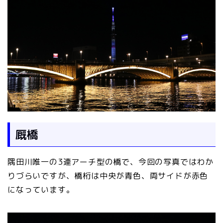
厩橋
隅田川唯一の3連アーチ型の橋で、今回の写真ではわか
りづらいですが、橋桁は中央が青色、両サイドが赤色
になっています。