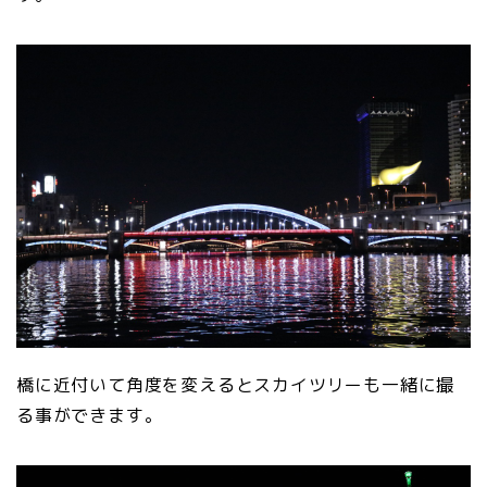
橋に近付いて角度を変えるとスカイツリーも一緒に撮
る事ができます。