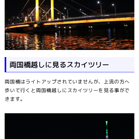
両国橋越しに見るスカイツリー
両国橋はライトアップされていませんが、上流の方へ
歩いて行くと両国橋越しにスカイツリーを見る事がで
きます。