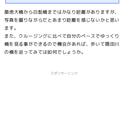
築地大橋から白髭橋まではかなり距離がありますが、
写真を撮りながらだとあまり距離を感じないかと思い
ます。
また、クルージングに比べて自分のペースでゆっくり
橋を見る事ができるので機会があれば、歩いて隅田川
の橋を巡ってみては如何でしょうか。
スポンサーリンク