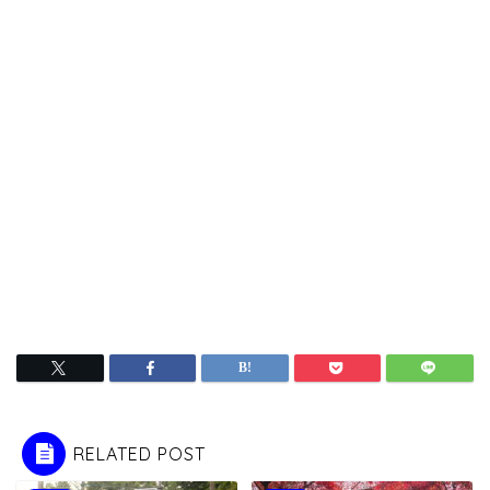
RELATED POST