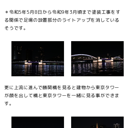
＊令和5年5月8日から令和9年3月頃まで塗装工事をす
る関係で足場の設置部分のライトアップを消している
そうです。
更に上流に進んで勝鬨橋を見ると建物から東京タワー
が顔を出して橋と東京タワーを一緒に見る事ができま
す。