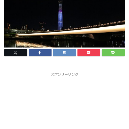
スポンサーリンク