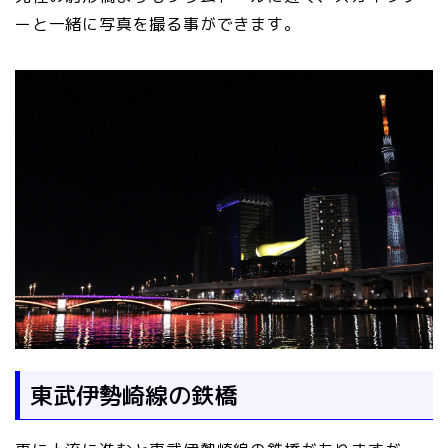
ーと一緒に写真を撮る事ができます。
東武伊勢崎線の鉄橋