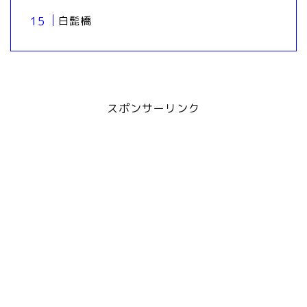
白髭橋
スポンサーリンク