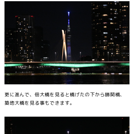
更に進んで、佃大橋を見ると橋げたの下から勝鬨橋、
築地大橋を見る事もできます。