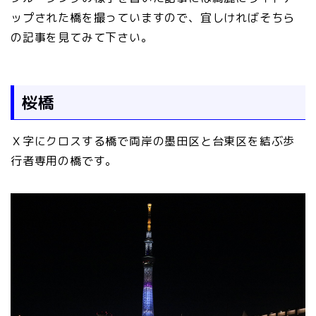
ップされた橋を撮っていますので、宜しければそちら
の記事を見てみて下さい。
桜橋
Ｘ字にクロスする橋で両岸の墨田区と台東区を結ぶ歩
行者専用の橋です。