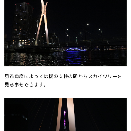
見る角度によっては橋の支柱の間からスカイツリーを
見る事もできます。