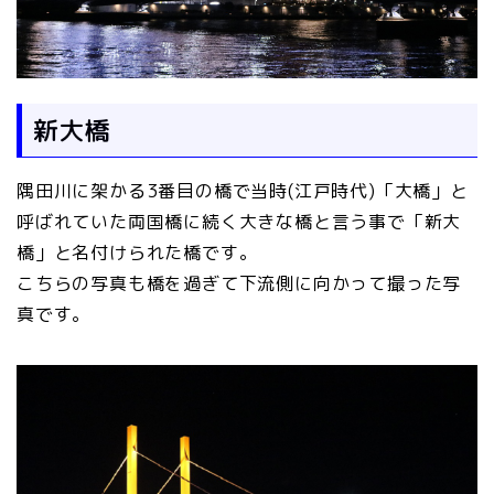
新大橋
隅田川に架かる3番目の橋で当時(江戸時代)「大橋」と
呼ばれていた両国橋に続く大きな橋と言う事で「新大
橋」と名付けられた橋です。
こちらの写真も橋を過ぎて下流側に向かって撮った写
真です。